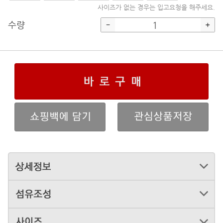
사이즈가 없는 경우는 입고요청을 해주세요.
수량