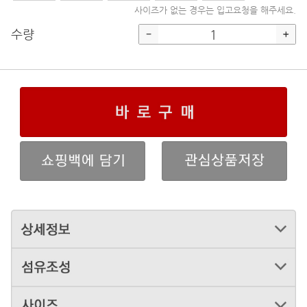
사이즈가 없는 경우는 입고요청을 해주세요.
수량