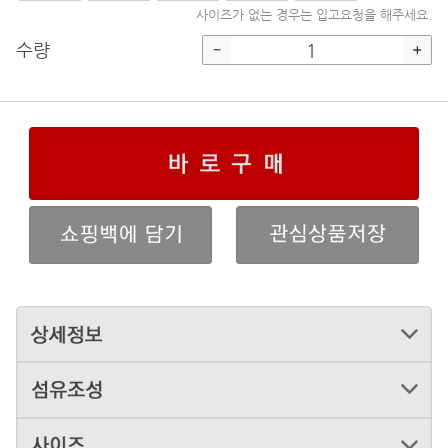
사이즈가 없는 경우는 입고요청을 해주세요.
수량