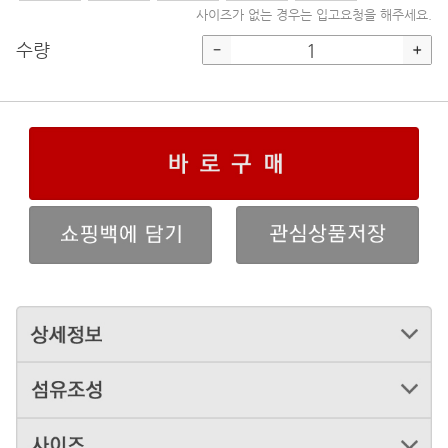
사이즈가 없는 경우는 입고요청을 해주세요.
수량