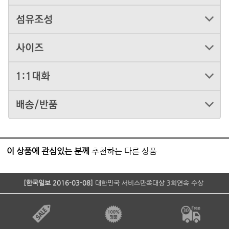
이 상품에 관심있는 분께
추천하는 다른 상품
[한국일보 2016-03-08]
대한민국 서비스만족대상 3회연속 수상