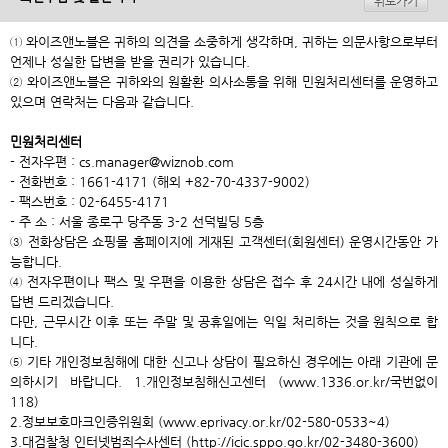
위로가기
① 와이즈앤노블은 귀하의 의견을 소중하게 생각하며, 귀하는 의문사항으로부터
언제나 성실한 답변을 받을 권리가 있습니다.
② 와이즈앤노블은 귀하와의 원활환 의사소통을 위해 민원처리센터를 운영하고
있으며 연락처는 다음과 같습니다.
민원처리센터
- 전자우편 : cs.manager@wiznob.com
- 전화번호 : 1661-4171 (해외 +82-70-4337-9002)
- 팩스번호 : 02-6455-4171
- 주 소 : 서울 종로구 당주동 3-2 선덕빌딩 5층
③ 전화상담은 쇼핑몰 홈페이지에 게재된 고객센터(회원센터) 운영시간동안 가
능합니다.
④ 전자우편이나 팩스 및 우편을 이용한 상담은 접수 후 24시간 내에 성실하게
답변 드리겠습니다.
다만, 근무시간 이후 또는 주말 및 공휴일에는 익일 처리하는 것을 원칙으로 합
니다.
⑤ 기타 개인정보침해에 대한 신고나 상담이 필요하신 경우에는 아래 기관에 문
의하시기 바랍니다. 1.개인정보침해신고센터 (www.1336.or.kr/국번없이
118)
2.정보보호마크인증위원회 (www.eprivacy.or.kr/02-580-0533~4)
3.대검찰청 인터넷범죄수사센터 (http://icic.sppo.go.kr/02-3480-3600)