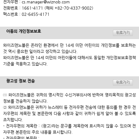
전자우편 : cs.manager@wiznob.com
전화번호 : 1661-4171 (해외 +82-70-4337-9002)
팩스번호 : 02-6455-4171
아동의 개인정보보호
위로가기
와이즈앤노블은 온라인 환경에서 만 14세 미만 어린이의 개인정보를 보호하는
것 역시 중요한 일이라고 생각하고 있습니다.
와이즈앤노블은 만 14세 미만의 어린이들에 대해서도 동일한 개인정보보호정책
기준을 적용하고 있습니다.
광고성 정보 전송
위로가기
① 와이즈앤노블은 귀하의 명시적인 수신거부의사에 반하여 영리목적의 광고성
정보를 전송하지 않습니다.
② 와이즈앤노블은 귀하가 뉴스레터 등 전자우편 전송에 대한 동의를 한 경우 전
자우편의 제목란 및 본문란에 다음 사항과 같이 귀하가 쉽게 알아 볼 수 있도록
조치합니다.
- 전자우편의 제목란 : (광고)라는 문구를 제목란에 표시하지 않을 수 있으며 전
자우편 본문란의 주요 내용을 표시합니다.
- 전자우편의 본문란 :