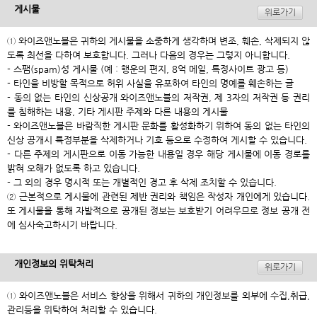
게시물
위로가기
① 와이즈앤노블은 귀하의 게시물을 소중하게 생각하며 변조, 훼손, 삭제되지 않
도록 최선을 다하여 보호합니다. 그러나 다음의 경우는 그렇지 아니합니다.
- 스팸(spam)성 게시물 (예 : 행운의 편지, 8억 메일, 특정사이트 광고 등)
- 타인을 비방할 목적으로 허위 사실을 유포하여 타인의 명예를 훼손하는 글
- 동의 없는 타인의 신상공개 와이즈앤노블의 저작권, 제 3자의 저작권 등 권리
를 침해하는 내용, 기타 게시판 주제와 다른 내용의 게시물
- 와이즈앤노블은 바람직한 게시판 문화를 활성화하기 위하여 동의 없는 타인의
신상 공개시 특정부분을 삭제하거나 기호 등으로 수정하여 게시할 수 있습니다.
- 다른 주제의 게시판으로 이동 가능한 내용일 경우 해당 게시물에 이동 경로를
밝혀 오해가 없도록 하고 있습니다.
- 그 외의 경우 명시적 또는 개별적인 경고 후 삭제 조치할 수 있습니다.
② 근본적으로 게시물에 관련된 제반 권리와 책임은 작성자 개인에게 있습니다.
또 게시물을 통해 자발적으로 공개된 정보는 보호받기 어려우므로 정보 공개 전
에 심사숙고하시기 바랍니다.
개인정보의 위탁처리
위로가기
① 와이즈앤노블은 서비스 향상을 위해서 귀하의 개인정보를 외부에 수집,취급,
관리등을 위탁하여 처리할 수 있습니다.