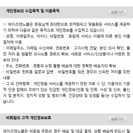
개인정보의 수집목적 및 이용목적
위로가기
① 와이즈앤노블은 회원님께 최대한으로 최적화되고 맞춤화된 서비스를 제공하
기 위하여 다음과 같은 목적으로 개인정보를 수집하고 있습니다.
- 성명, 이메일주소, 아이디, 비밀번호 : 회원제 서비스 이용에 따른 본인 식별
절차에 이용
- 이메일주소, 이메일 수신여부, 전화번호 : 고지사항 전달, 본인 의사 확인, 불
만 처리 등 원활한 의사소통 경로의 확보, 새로운 서비스/신상품이나 이벤트 정
보의 안내
- 주소, 전화번호 : 경품과 쇼핑 물품 배송에 대한 정확한 배송지의 확보
- 비밀번호 힌트용 질문과 답변 : 비밀번호를 잊은 경우의 신속한 처리를 위한
내용
- 그 외 선택항목 : 개인맞춤 서비스를 제공하기 위한 자료 ② 단, 이용자의 기본
적 인권 침해의 우려가 있는 민감한 개인정보(인종 및 민족, 사상 및 신조, 출신
지 및 본적지, 정치적 성향 및 범죄기록, 건강상태 및 성생활 등)는 수집하지 않
습니다.
비회원의 고객 개인정보보호
위로가기
와이즈앤노블은 비회원 주문의 경우 배송 및 대금 결제, 상품 배송에 반드시 필