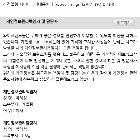
4.경찰청 사이버테러대응센터 (www.ctrc.go.kr/02-392-0330)
개인정보관리책임자 및 담당자
위로가기
와이즈앤노블은 귀하가 좋은 정보를 안전하게 이용할 수 있도록 최선을 다하고
있습니다. 개인정보를 보호하는데 있어 귀하께 고지한 사항들에 반하는 사고가
발생할 시에 개인정보관리책임자가 모든 책임을 집니다.
그러나 기술적인 보완조치를 했음에도 불구하고, 해킹 등 기본적인 네트워크상
의 위험성에 의해 발생하는 예기치 못한 사고로 인한 정보의 훼손 및 방문자가
작성한 게시물에 의한 각종 분쟁에 관해서는 책임이 없습니다.
귀하의 개인정보를 취급하는 책임자 및 담당자는 다음과 같으며 개인정보 관련
문의사항에 신속하고 성실하게 답변해드리고 있습니다.
개인정보관리책임자
성 명 : 박혜성
소속부서 : 개발팀
직 위 : 이사
개인정보관리담당자
성 명 : 박혜성
소속부서 : CS팀