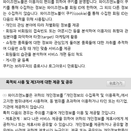
와이즈앤노블은 이용자의 편의를 위하여 쿠키를 운영합니다. 와이즈앤노블이 쿠
키를 통해 수집하는 정보는 와이즈앤노블 회원 ID에 한하며, 그 외의 다른 정보
는 수집하지 않습니다. 와이즈앤노블이 쿠키(cookie)를 통해 수집한 회원 ID는
다음의 목적을 위해 사용됩니다.
- 개인의 관심 분야에 따라 차별화된 정보를 제공
- 회원과 비회원의 접속빈도 또는 머문시간 등을 분석하여 이용자의 취향과 관
심분야를 파악하여 타겟(target) 마케팅에 활용
- 쇼핑한 품목들에 대한 정보와 관심있게 둘러본 품목들에 대한 자취를 추적하
여 다음번 쇼핑 때 개인 맞춤 서비스를 제공
- 회원들의 습관을 분석하여 서비스 개편 등의 척도
- 게시판 글 등록
쿠키는 브라우저의 종료시나 로그아웃시 만료됩니다.
목적외 사용 및 제3자에 대한 제공 및 공유
위로가기
① 와이즈앤노블은 귀하의 개인정보를 「개인정보의 수집목적 및 이용목적」에서
고지한 범위내에서 사용하며, 동 범위를 초과하여 이용하거나 타인 또는 타기업,
기관에 제공하지 않습니다.
특히 다음의 경우는 주의를 기울여 개인정보를 이용 및 제공할 것입니다.
- 제휴관계 : 보다 나은 서비스 제공을 위하여 귀하의 개인정보를 제휴사에게 제
공하거나 또는 제휴사와 공유할 수 있습니다. 개인정보를 제공하거나 공유할 경
우에는 사전에 귀하께 제휴사가 누구인지, 제공 또는 공유되는 개인정보항목이