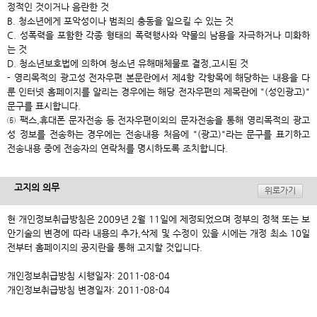
정적인 것이거나 음란한 것
B. 청소년에게 포악성이나 범죄의 충동을 일으킬 수 있는 것
C. 성폭력을 포함한 각종 형태의 폭력행사와 약물의 남용을 자극하거나 미화하
는 것
D. 청소년보호법에 의하여 청소년 유해매체물로 결정,고시된 것
- 영리목적의 광고성 전자우편 본문란에서 제4항 각항목에 해당하는 내용을 다
룬 인터넷 홈페이지를 알리는 경우에는 해당 전자우편의 제목란에 "(성인광고)"
문구를 표시합니다.
⑤ 팩스,휴대폰 문자전송 등 전자우편이외의 문자전송을 통해 영리목적의 광고
성 정보를 전송하는 경우에는 전송내용 처음에 "(광고)"라는 문구를 표기하고
전송내용 중에 전송자의 연락처를 명시하도록 조치합니다.
고지의 의무
위로가기
현 개인정보취급방침은 2009년 2월 11일에 제정되었으며 정부의 정책 또는 보
안기술의 변경에 따라 내용의 추가,삭제 및 수정이 있을 시에는 개정 최소 10일
전부터 홈페이지의 공지란을 통해 고지할 것입니다.
개인정보취급방침 시행일자: 2011-08-04
개인정보취급방침 변경일자: 2011-08-04