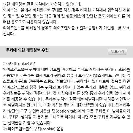
요한 개인정보 만을 고객에게 요청하고 있습니다.
와이즈앤노블에서 비회원으로 구매를 하신 경우 비회원 고객께서 입력하신 지불
인 정보 및 수령인 정보는 대금 결제 및 상품 배송에 관련한 용도 외에는 다른 어
떠한 용도로도 사용되지 않습니다.
와이즈앤노블 비회원의 경우도 와이즈앤노블 회원과 동일하게 개인정보를 보호
합니다.
쿠키에 의한 개인정보 수집
위로가기
① 쿠키(cookie)란?
와이즈앤노블은 귀하에 대한 정보를 저장하고 수시로 찾아내는 쿠키(cookie)를
사용합니다. 쿠키는 웹사이트가 귀하의 컴퓨터 브라우저(넷스케이프, 인터넷 익
스플로러 등)로 전송하는 소량의 정보입니다. 귀하께서 웹사이트에 접속을 하면
와이즈앤노블의 컴퓨터는 귀하의 브라우저에 있는 쿠키의 내용을 읽고, 귀하의
추가정보를 귀하의 컴퓨터에서 찾아 접속에 따른 성명 등의 추가 입력 없이 서비
스를 제공할 수 있습니다. 쿠키는 귀하의 컴퓨터는 식별하지만 귀하를 개인적으
로 식별하지는 않습니다. 또한 귀하는 쿠키에 대한 선택권이 있습니다. 웹브라우
저 상단의 도구 > 인터넷옵션 탭(option tab)에서 모든 쿠키를 다 받아들이거
나, 쿠키가 설치될 때 통지를 보내도록 하거나, 아니면 모든 쿠키를 거부할 수 있
는 선택권을 가질 수 있습니다.
② 와이즈앤노블의 쿠키(cookie) 운용