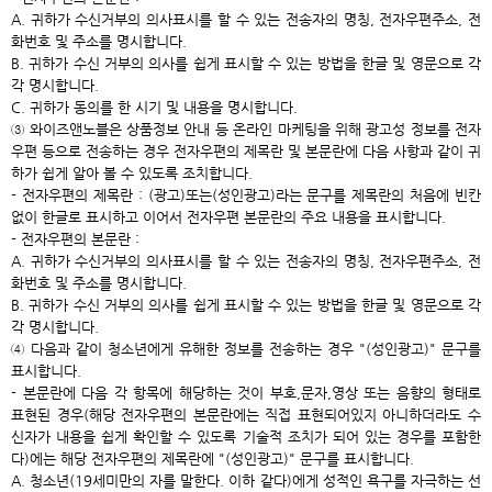
A. 귀하가 수신거부의 의사표시를 할 수 있는 전송자의 명칭, 전자우편주소, 전
화번호 및 주소를 명시합니다.
B. 귀하가 수신 거부의 의사를 쉽게 표시할 수 있는 방법을 한글 및 영문으로 각
각 명시합니다.
C. 귀하가 동의를 한 시기 및 내용을 명시합니다.
③ 와이즈앤노블은 상품정보 안내 등 온라인 마케팅을 위해 광고성 정보를 전자
우편 등으로 전송하는 경우 전자우편의 제목란 및 본문란에 다음 사항과 같이 귀
하가 쉽게 알아 볼 수 있도록 조치합니다.
- 전자우편의 제목란 : (광고)또는(성인광고)라는 문구를 제목란의 처음에 빈칸
없이 한글로 표시하고 이어서 전자우편 본문란의 주요 내용을 표시합니다.
- 전자우편의 본문란 :
A. 귀하가 수신거부의 의사표시를 할 수 있는 전송자의 명칭, 전자우편주소, 전
화번호 및 주소를 명시합니다.
B. 귀하가 수신 거부의 의사를 쉽게 표시할 수 있는 방법을 한글 및 영문으로 각
각 명시합니다.
④ 다음과 같이 청소년에게 유해한 정보를 전송하는 경우 "(성인광고)" 문구를
표시합니다.
- 본문란에 다음 각 항목에 해당하는 것이 부호,문자,영상 또는 음향의 형태로
표현된 경우(해당 전자우편의 본문란에는 직접 표현되어있지 아니하더라도 수
신자가 내용을 쉽게 확인할 수 있도록 기술적 조치가 되어 있는 경우를 포함한
다)에는 해당 전자우편의 제목란에 "(성인광고)" 문구를 표시합니다.
A. 청소년(19세미만의 자를 말한다. 이하 같다)에게 성적인 욕구를 자극하는 선