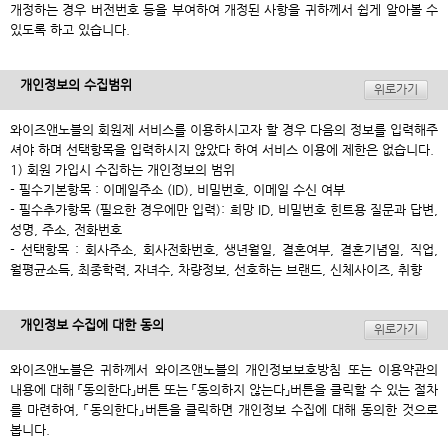
개정하는 경우 버전번호 등을 부여하여 개정된 사항을 귀하께서 쉽게 알아볼 수
있도록 하고 있습니다.
개인정보의 수집범위
위로가기
와이즈앤노블의 회원제 서비스를 이용하시고자 할 경우 다음의 정보를 입력해주
셔야 하며 선택항목을 입력하시지 않았다 하여 서비스 이용에 제한은 없습니다.
1) 회원 가입시 수집하는 개인정보의 범위
- 필수기본항목 : 이메일주소 (ID), 비밀번호, 이메일 수신 여부
- 필수추가항목 (필요한 경우에만 입력): 희망 ID, 비밀번호 힌트용 질문과 답변,
성명, 주소, 전화번호
- 선택항목 : 회사주소, 회사전화번호, 생년월일, 결혼여부, 결혼기념일, 직업,
월평균소득, 최종학력, 자녀수, 차량정보, 선호하는 브랜드, 신체사이즈, 취향
개인정보 수집에 대한 동의
위로가기
와이즈앤노블은 귀하께서 와이즈앤노블의 개인정보보호방침 또는 이용약관의
내용에 대해 「동의한다」버튼 또는 「동의하지 않는다」버튼을 클릭할 수 있는 절차
를 마련하여, 「동의한다」버튼을 클릭하면 개인정보 수집에 대해 동의한 것으로
봅니다.