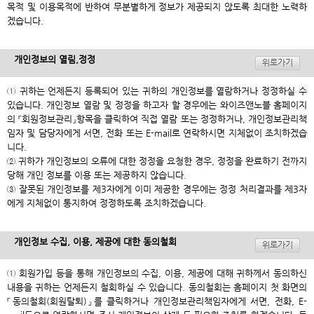
목적 및 이용목적에 반하여 무분별하게 정보가 제공되지 않도록 최대한 노력하
겠습니다.
개인정보의 열림,정정
위로가기
① 귀하는 언제든지 등록되어 있는 귀하의 개인정보를 열람하거나 정정하실 수
있습니다. 개인정보 열람 및 정정을 하고자 할 경우에는 와이즈앤노블 홈페이지
의 『회원정보관리』항목을 클릭하여 직접 열람 또는 정정하거나, 개인정보관리책
임자 및 담당자에게 서면, 전화 또는 E-mail로 연락하시면 지체없이 조치하겠습
니다.
② 귀하가 개인정보의 오류에 대한 정정을 요청한 경우, 정정을 완료하기 전까지
당해 개인 정보를 이용 또는 제공하지 않습니다.
③ 잘못된 개인정보를 제3자에게 이미 제공한 경우에는 정정 처리결과를 제3자
에게 지체없이 통지하여 정정하도록 조치하겠습니다.
개인정보 수집, 이용, 제공에 대한 동의철회
위로가기
① 회원가입 등을 통해 개인정보의 수집, 이용, 제공에 대해 귀하께서 동의하신
내용을 귀하는 언제든지 철회하실 수 있습니다. 동의철회는 홈페이지 첫 화면의
『동의철회(회원탈퇴)』를 클릭하거나 개인정보관리책임자에게 서면, 전화, E-