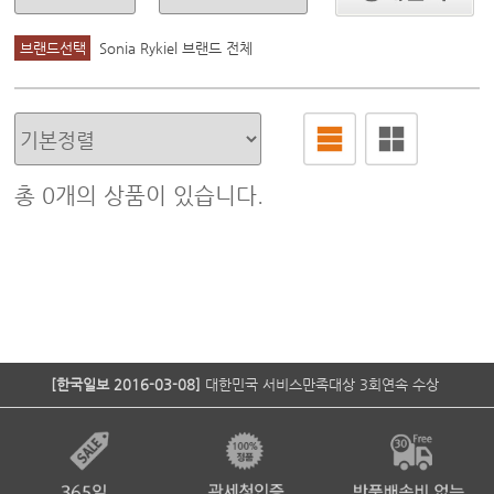
브랜드선택
Sonia Rykiel 브랜드 전체
총
0
개의 상품이 있습니다.
[한국일보 2016-03-08]
대한민국 서비스만족대상 3회연속 수상