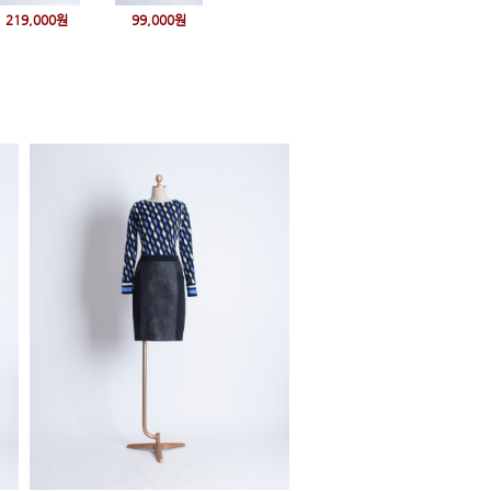
219,000원
99,000원