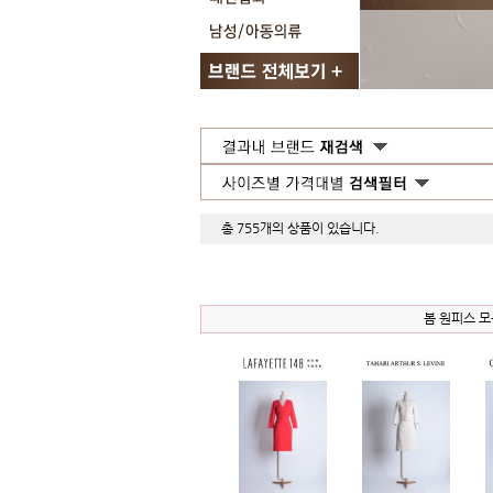
총 755개의 상품이 있습니다.
봄 원피스 