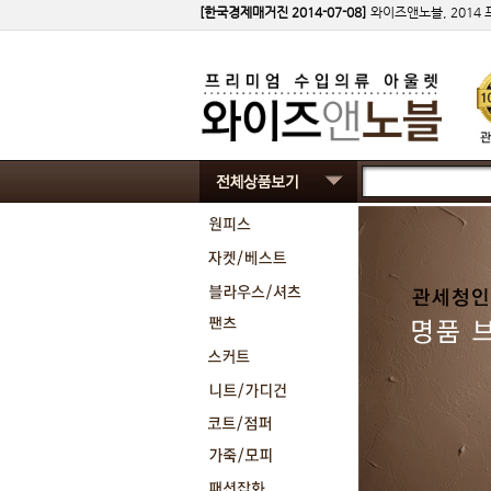
[한국경제매거진 2014-07-08]
와이즈앤노블, 2014
[한국일보 2014-03-27]
대한민국서비스만족 - e서
[한국일보 2016-03-08]
대한민국 서비스만족대상 3