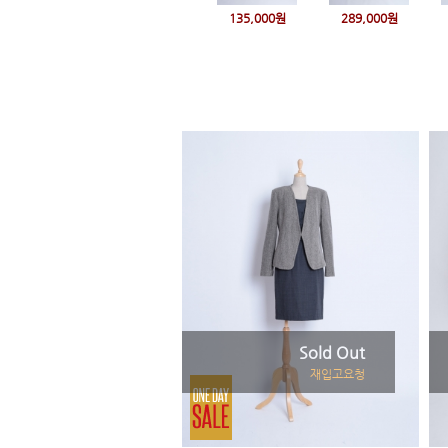
135,000원
289,000원
Sold Out
재입고요청